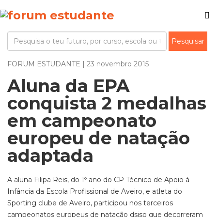
FORUM ESTUDANTE | 23 novembro 2015
Aluna da EPA
conquista 2 medalhas
em campeonato
europeu de natação
adaptada
A aluna Filipa Reis, do 1º ano do CP Técnico de Apoio à
Infância da Escola Profissional de Aveiro, e atleta do
Sporting clube de Aveiro, participou nos terceiros
campeonatos europeus de natação dsiso que decorreram