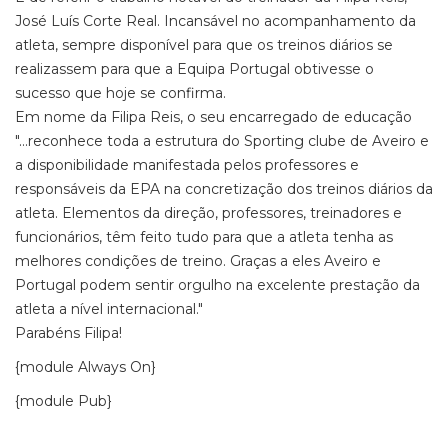
José Luís Corte Real. Incansável no acompanhamento da
atleta, sempre disponível para que os treinos diários se
realizassem para que a Equipa Portugal obtivesse o
sucesso que hoje se confirma.
Em nome da Filipa Reis, o seu encarregado de educação
"...reconhece toda a estrutura do Sporting clube de Aveiro e
a disponibilidade manifestada pelos professores e
responsáveis da EPA na concretização dos treinos diários da
atleta. Elementos da direção, professores, treinadores e
funcionários, têm feito tudo para que a atleta tenha as
melhores condições de treino. Graças a eles Aveiro e
Portugal podem sentir orgulho na excelente prestação da
atleta a nível internacional."
Parabéns Filipa!
{module Always On}
{module Pub}