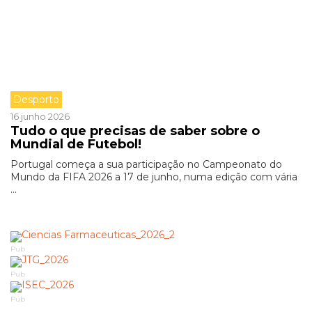
Desporto
16 junho 2026
Tudo o que precisas de saber sobre o
Mundial de Futebol!
Portugal começa a sua participação no Campeonato do
Mundo da FIFA 2026 a 17 de junho, numa edição com vária
...
Pub
Pub
Pub