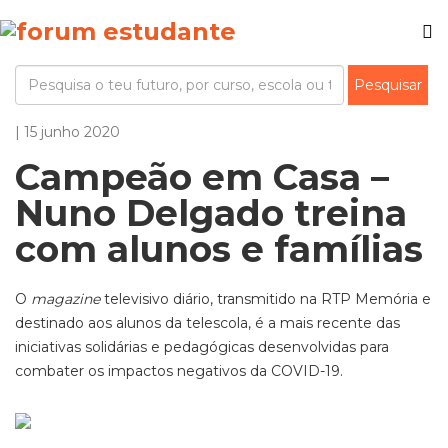
| 15 junho 2020
Campeão em Casa –
Nuno Delgado treina
com alunos e famílias
O
magazine
televisivo diário, transmitido na RTP Memória e
destinado aos alunos da telescola, é a mais recente das
iniciativas solidárias e pedagógicas desenvolvidas para
combater os impactos negativos da COVID-19.