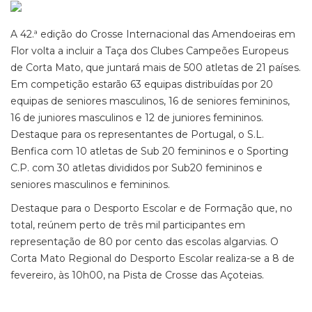
A 42.ª edição do Crosse Internacional das Amendoeiras em
Flor volta a incluir a Taça dos Clubes Campeões Europeus
de Corta Mato, que juntará mais de 500 atletas de 21 países.
Em competição estarão 63 equipas distribuídas por 20
equipas de seniores masculinos, 16 de seniores femininos,
16 de juniores masculinos e 12 de juniores femininos.
Destaque para os representantes de Portugal, o S.L.
Benfica com 10 atletas de Sub 20 femininos e o Sporting
C.P. com 30 atletas divididos por Sub20 femininos e
seniores masculinos e femininos.
Destaque para o Desporto Escolar e de Formação que, no
total, reúnem perto de três mil participantes em
representação de 80 por cento das escolas algarvias. O
Corta Mato Regional do Desporto Escolar realiza-se a 8 de
fevereiro, às 10h00, na Pista de Crosse das Açoteias.