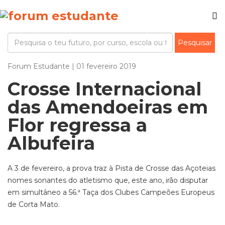
Forum Estudante | 01 fevereiro 2019
Crosse Internacional
das Amendoeiras em
Flor regressa a
Albufeira
A 3 de fevereiro, a prova traz à Pista de Crosse das Açoteias
nomes sonantes do atletismo que, este ano, irão disputar
em simultâneo a 56.ª Taça dos Clubes Campeões Europeus
de Corta Mato.