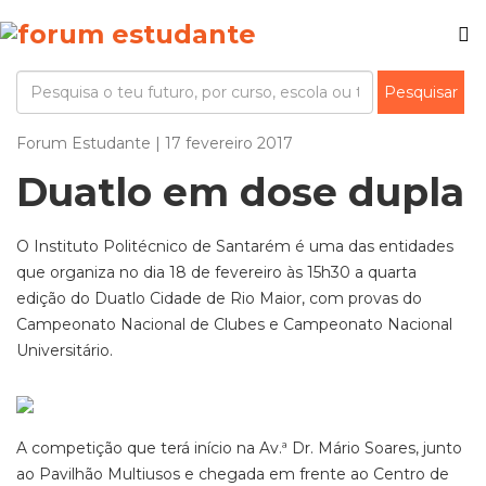
Forum Estudante | 17 fevereiro 2017
Duatlo em dose dupla
O Instituto Politécnico de Santarém é uma das entidades
que organiza no dia 18 de fevereiro às 15h30 a quarta
edição do Duatlo Cidade de Rio Maior, com provas do
Campeonato Nacional de Clubes e Campeonato Nacional
Universitário.
A competição que terá início na Av.ª Dr. Mário Soares, junto
ao Pavilhão Multiusos e chegada em frente ao Centro de