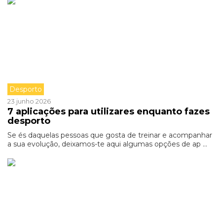
Desporto
23 junho 2026
7 aplicações para utilizares enquanto fazes
desporto
Se és daquelas pessoas que gosta de treinar e acompanhar
a sua evolução, deixamos-te aqui algumas opções de ap ...