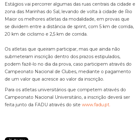
Estágios vai percorrer algumas das ruas centrais da cidade e
zona das Marinhas do Sal, levando de volta à cidade de Rio
Maior os melhores atletas da modalidade, em provas que
se dividem entre a distância de sprint, com 5 km de corrida,
20 km de ciclismo e 2,5 km de corrida.
Os atletas que queiram participar, mas que ainda não
submeteram inscrição dentro dos prazos estipulados,
podem fazê-lo no dia da prova, caso participem através do
Campeonato Nacional de Clubes, mediante o pagamento
de um valor que acresce ao valor da inscrição.
Para os atletas universitários que competem através do
Campeonato Nacional Universitário, a inscrição deverá ser
feita junto da FADU através do site
www.fadu.pt.