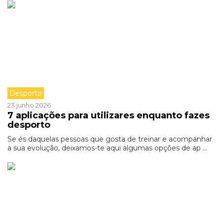
Desporto
23 junho 2026
7 aplicações para utilizares enquanto fazes
desporto
Se és daquelas pessoas que gosta de treinar e acompanhar
a sua evolução, deixamos-te aqui algumas opções de ap ...