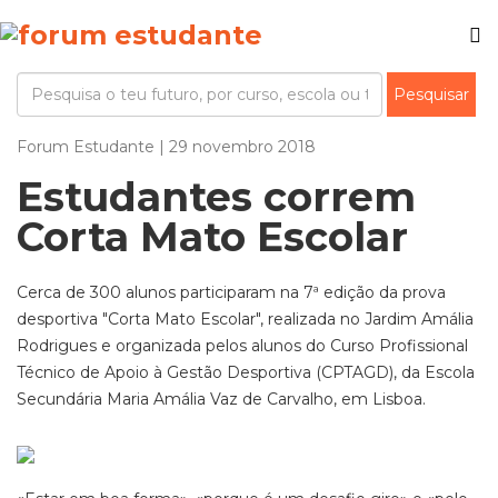
Forum Estudante | 29 novembro 2018
Estudantes correm
Corta Mato Escolar
Cerca de 300 alunos participaram na 7ª edição da prova
desportiva "Corta Mato Escolar", realizada no Jardim Amália
Rodrigues e organizada pelos alunos do Curso Profissional
Técnico de Apoio à Gestão Desportiva (CPTAGD), da Escola
Secundária Maria Amália Vaz de Carvalho, em Lisboa.