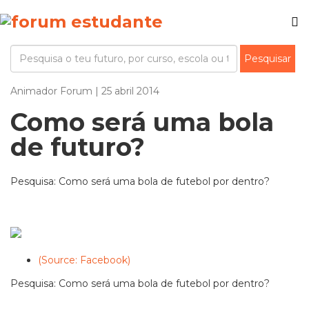
Animador Forum | 25 abril 2014
Como será uma bola
de futuro?
Pesquisa: Como será uma bola de futebol por dentro?
(Source: Facebook)
Pesquisa: Como será uma bola de futebol por dentro?