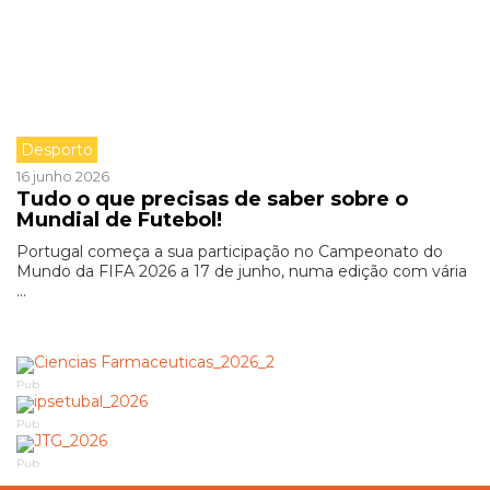
Desporto
16 junho 2026
Tudo o que precisas de saber sobre o
Mundial de Futebol!
Portugal começa a sua participação no Campeonato do
Mundo da FIFA 2026 a 17 de junho, numa edição com vária
...
Pub
Pub
Pub