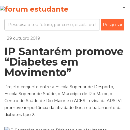
| 29 outubro 2019
IP Santarém promove
“Diabetes em
Movimento”
Projeto conjunto entre a Escola Superior de Desporto,
Escola Superior de Saúde, o Município de Rio Maior, o
Centro de Saúde de Rio Maior e o ACES Lezíria da ARSLVT
promove importância da atividade física no tratamento da
diabetes tipo 2.