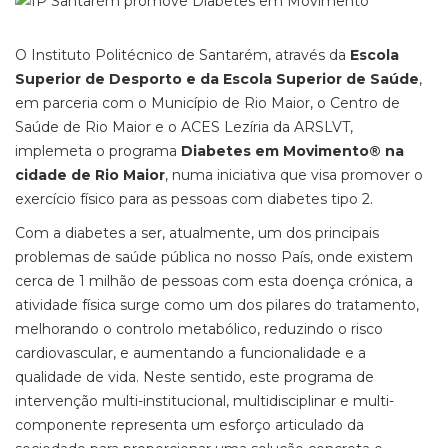
O Instituto Politécnico de Santarém, através da
Escola
Superior de Desporto e da Escola Superior de Saúde
,
em parceria com o Município de Rio Maior, o Centro de
Saúde de Rio Maior e o ACES Lezíria da ARSLVT,
implemeta o programa
Diabetes em Movimento® na
cidade de Rio Maior
, numa iniciativa que visa promover o
exercício físico para as pessoas com diabetes tipo 2.
Com a diabetes a ser, atualmente, um dos principais
problemas de saúde pública no nosso País, onde existem
cerca de 1 milhão de pessoas com esta doença crónica, a
atividade física surge como um dos pilares do tratamento,
melhorando o controlo metabólico, reduzindo o risco
cardiovascular, e aumentando a funcionalidade e a
qualidade de vida. Neste sentido, este programa de
intervenção multi-institucional, multidisciplinar e multi-
componente representa um esforço articulado da