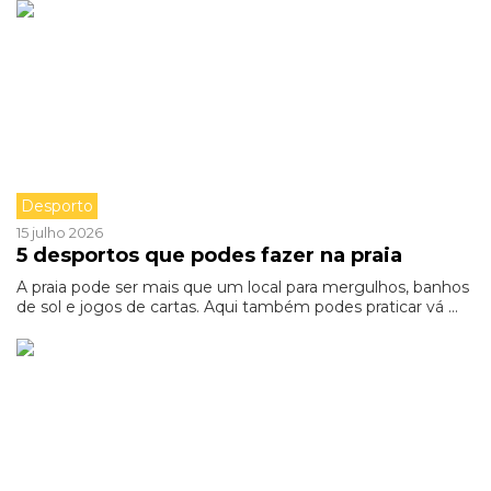
Desporto
15 julho 2026
5 desportos que podes fazer na praia
A praia pode ser mais que um local para mergulhos, banhos
de sol e jogos de cartas. Aqui também podes praticar vá ...