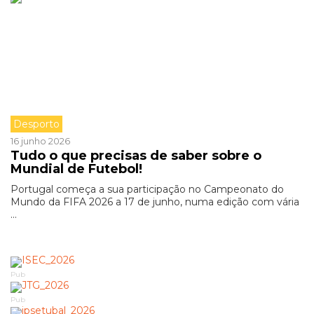
Desporto
16 junho 2026
Tudo o que precisas de saber sobre o
Mundial de Futebol!
Portugal começa a sua participação no Campeonato do
Mundo da FIFA 2026 a 17 de junho, numa edição com vária
...
Pub
Pub