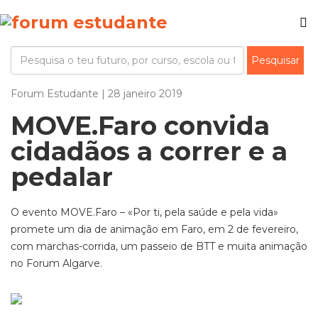
Forum Estudante | 28 janeiro 2019
MOVE.Faro convida
cidadãos a correr e a
pedalar
O evento MOVE.Faro – «Por ti, pela saúde e pela vida»
promete um dia de animação em Faro, em 2 de fevereiro,
com marchas-corrida, um passeio de BTT e muita animação
no Forum Algarve.