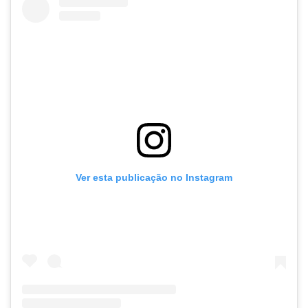
Ver esta publicação no Instagram