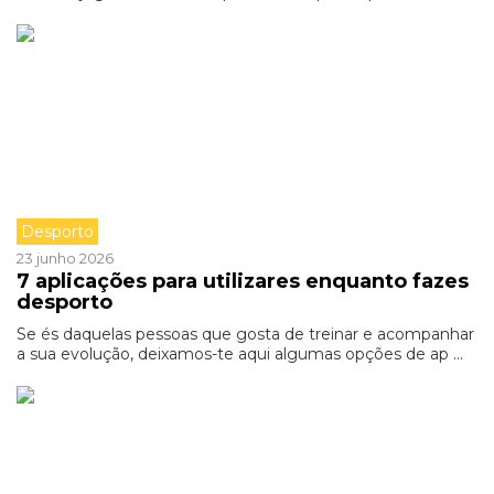
Desporto
23 junho 2026
7 aplicações para utilizares enquanto fazes
desporto
Se és daquelas pessoas que gosta de treinar e acompanhar
a sua evolução, deixamos-te aqui algumas opções de ap ...