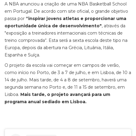
A NBA anunciou a criação de uma NBA Basketball School
em Portugal. De acordo com site oficial, o grande objetivo
passa por
“inspirar jovens atletas e proporcionar uma
oportunidade única de desenvolvimento"
, através da
"exposição a treinadores internacionais com técnicas de
treino comprovada“. Esta será a sexta escola deste tipo na
Europa, depois da abertura na Grécia, Lituânia, Itália,
Espanha e Suíça.
O projeto da escola vai começar em campos de verão,
como início no Porto, de 3 a 7 de julho, e em Lisboa, de 10 a
14 de julho. Mais tarde, de 4 a 8 de setembro, haverá uma
segunda semana no Porto e, de 11 a 15 de setembro, em
Lisboa.
Mais tarde, o projeto avançará para um
programa anual sediado em Lisboa.