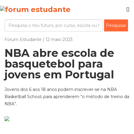
Forum Estudante | 12 maio 2023
NBA abre escola de
basquetebol para
jovens em Portugal
Jovens dos 6 aos 18 anos podem inscrever-se na NBA
Basketball School, para aprenderem “o método de treino da
NBA”.