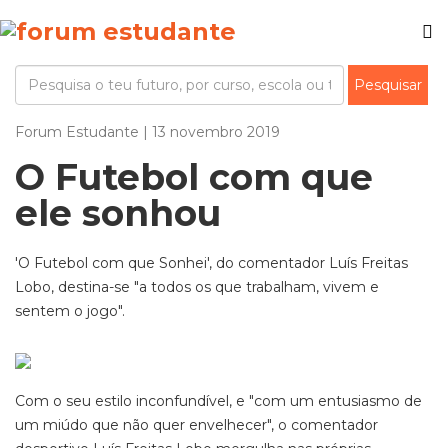
Forum Estudante | 13 novembro 2019
O Futebol com que
ele sonhou
'O Futebol com que Sonhei', do comentador Luís Freitas
Lobo, destina-se "a todos os que trabalham, vivem e
sentem o jogo".
Com o seu estilo inconfundível, e "com um entusiasmo de
um miúdo que não quer envelhecer", o comentador