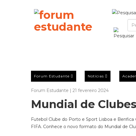
Forum Estudante
Notícias
Acade
Forum Estudante | 21 fevereiro 2024
Mundial de Clubes
Futebol Clube do Porto e Sport Lisboa e Benfica
FIFA. Conhece o novo formato do Mundial de Clu