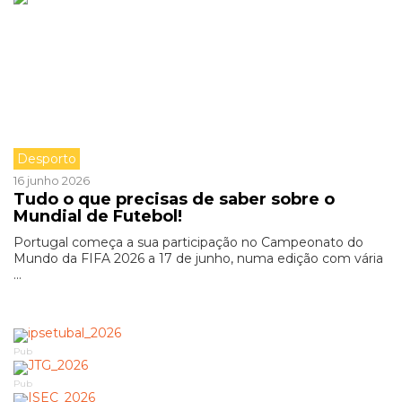
Desporto
16 junho 2026
Tudo o que precisas de saber sobre o
Mundial de Futebol!
Portugal começa a sua participação no Campeonato do
Mundo da FIFA 2026 a 17 de junho, numa edição com vária
...
Pub
Pub