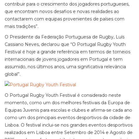
contribuir para o crescimento dos jogadores portugueses,
que encontram novos desafios e novas realidades ao
contactarem com equipas provenientes de países com
mais tradições”.
O Presidente da Federação Portuguesa de Rugby, Luís
Cassiano Neves, declarou que “O Portugal Rugby Youth
Festival é hoje a grande referência em termos de torneios
internacionais de jovens jogadores em Portugal e tem
assumido, nos últimos anos, uma significativa relevância
global”.
O Portugal Rugby Youth Festival é considerado neste
momento, como um dos melhores festivais da Europa de
Equipas Juvenis para escolas e clubes e afirma-se cada ano
como um dos principais eventos desportivos da cidade de
Lisboa. O festival inclui-se nos grandes eventos desportivos
realizados em Lisboa entre Setembro de 2014 e Agosto de