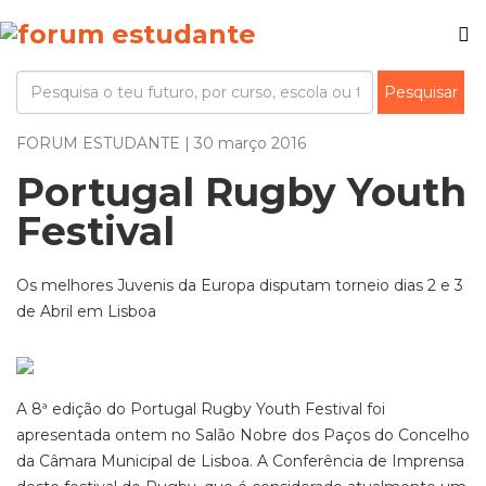
FORUM ESTUDANTE | 30 março 2016
Portugal Rugby Youth
Festival
Os melhores Juvenis da Europa disputam torneio dias 2 e 3
de Abril em Lisboa
A 8ª edição do Portugal Rugby Youth Festival foi
apresentada ontem no Salão Nobre dos Paços do Concelho
da Câmara Municipal de Lisboa. A Conferência de Imprensa