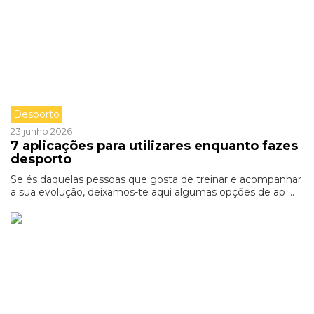
Desporto
23 junho 2026
7 aplicações para utilizares enquanto fazes
desporto
Se és daquelas pessoas que gosta de treinar e acompanhar
a sua evolução, deixamos-te aqui algumas opções de ap ...