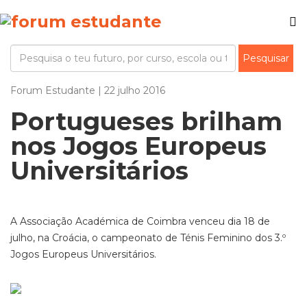
Forum Estudante | 22 julho 2016
Portugueses brilham
nos Jogos Europeus
Universitários
A Associação Académica de Coimbra venceu dia 18 de
julho, na Croácia, o campeonato de Ténis Feminino dos 3.º
Jogos Europeus Universitários.