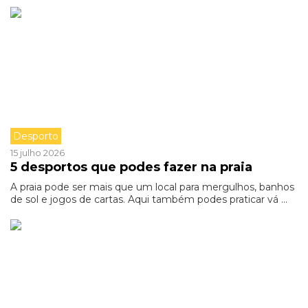
Desporto
15 julho 2026
5 desportos que podes fazer na praia
A praia pode ser mais que um local para mergulhos, banhos
de sol e jogos de cartas. Aqui também podes praticar vá ...