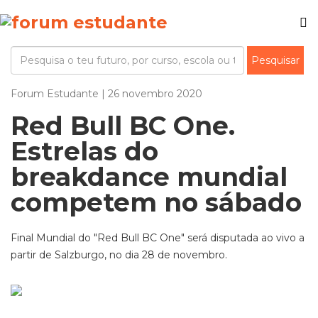
Forum Estudante | 26 novembro 2020
Red Bull BC One.
Estrelas do
breakdance mundial
competem no sábado
Final Mundial do "Red Bull BC One" será disputada ao vivo a
partir de Salzburgo, no dia 28 de novembro.