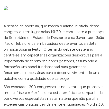
A sessão de abertura, que marca o arranque oficial deste
congresso, tem lugar pelas 14h30, e conta com a presença
do Secretário de Estado do Desporto e da Juventude, João
Paulo Rebelo, e da embaixadora deste evento, a atleta
olímpica Susana Feitor. O tema do debate deste ano
centra-se em capacitar as organizações desportivas para a
importância de terem melhores gestores, assumindo a
formação um papel fundamental para garantir as
ferramentas necessárias para o desenvolvimento do um
trabalho com a qualidade que se exige.
São esperados 200 congressistas no evento que promove
uma análise e reflexão sobre esta temática, acompanhada
por diversos especialistas nesta matéria que irão partilhar
experiências práticas devidamente enquadradas. No dia 30,