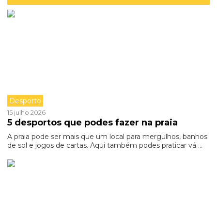
Desporto
15 julho 2026
5 desportos que podes fazer na praia
A praia pode ser mais que um local para mergulhos, banhos
de sol e jogos de cartas. Aqui também podes praticar vá ...