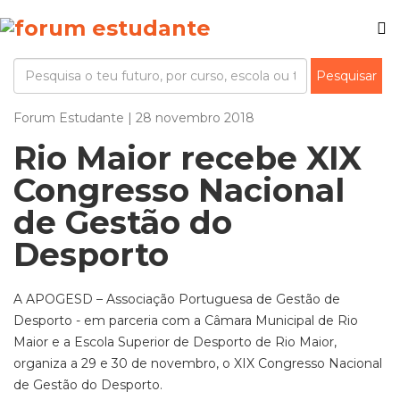
Forum Estudante | 28 novembro 2018
Rio Maior recebe XIX
Congresso Nacional
de Gestão do
Desporto
A APOGESD – Associação Portuguesa de Gestão de
Desporto - em parceria com a Câmara Municipal de Rio
Maior e a Escola Superior de Desporto de Rio Maior,
organiza a 29 e 30 de novembro, o XIX Congresso Nacional
de Gestão do Desporto.