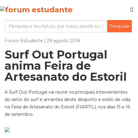
Forum Estudante | 29 agosto 2018
Surf Out Portugal
anima Feira de
Artesanato do Estoril
A Surf Out Portugal vai reunir os principais intervenientes
do setor do surf e amantes deste desporto e estilo de vida
na Feira de Artesanato do Estoril (FIARTIL), nos dias 15 e 16
de setembro.