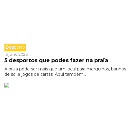
Desporto
15 julho 2026
5 desportos que podes fazer na praia
A praia pode ser mais que um local para mergulhos, banhos
de sol e jogos de cartas. Aqui também...