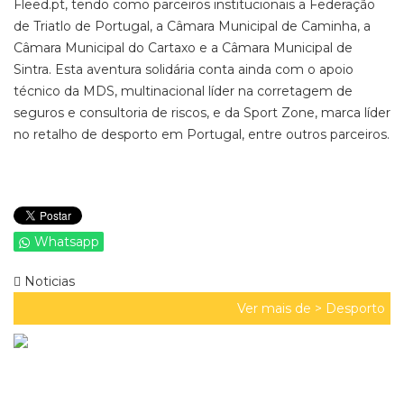
Fleed.pt, tendo como parceiros institucionais a Federação
de Triatlo de Portugal, a Câmara Municipal de Caminha, a
Câmara Municipal do Cartaxo e a Câmara Municipal de
Sintra. Esta aventura solidária conta ainda com o apoio
técnico da MDS, multinacional líder na corretagem de
seguros e consultoria de riscos, e da Sport Zone, marca líder
no retalho de desporto em Portugal, entre outros parceiros.
Whatsapp
Noticias
Ver mais de >
Desporto