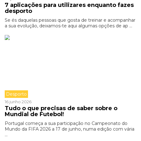
7 aplicações para utilizares enquanto fazes
desporto
Se és daquelas pessoas que gosta de treinar e acompanhar
a sua evolução, deixamos-te aqui algumas opções de ap ...
Desporto
16 junho 2026
Tudo o que precisas de saber sobre o
Mundial de Futebol!
Portugal começa a sua participação no Campeonato do
Mundo da FIFA 2026 a 17 de junho, numa edição com vária
...