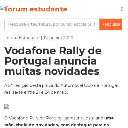
Forum Estudante | 17 janeiro 2020
Vodafone Rally de
Portugal anuncia
muitas novidades
A 54ª edição desta prova do Automóvel Club de Portugal,
realiza-se entre 21 e 24 de maio.
O Vodafone Rally de Portugal apresenta este ano
uma
mão-cheia de novidades, com destaque para os