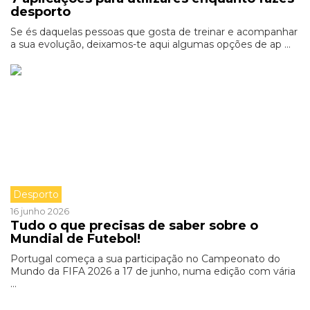
desporto
Se és daquelas pessoas que gosta de treinar e acompanhar
a sua evolução, deixamos-te aqui algumas opções de ap ...
Desporto
16 junho 2026
Tudo o que precisas de saber sobre o
Mundial de Futebol!
Portugal começa a sua participação no Campeonato do
Mundo da FIFA 2026 a 17 de junho, numa edição com vária
...