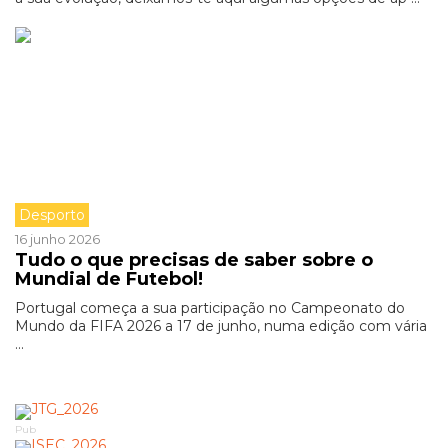
Desporto
16 junho 2026
Tudo o que precisas de saber sobre o
Mundial de Futebol!
Portugal começa a sua participação no Campeonato do
Mundo da FIFA 2026 a 17 de junho, numa edição com vária
...
Pub