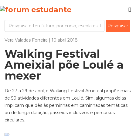
Vera Valadas Ferreira | 10 abril 2018
Walking Festival
Ameixial põe Loulé a
mexer
De 27 a 29 de abril, o Walking Festival Ameixial propõe mais
de 50 atividades diferentes em Loulé. Sim, algumas delas
implicam que dês às perninhas em caminhadas temáticas
ou de longa duração, passeios inclusivos e percursos
circulares.