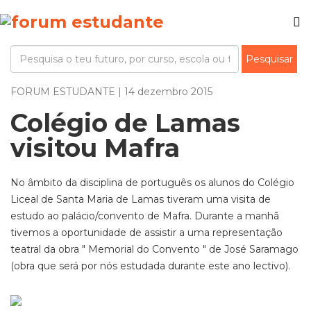
FORUM ESTUDANTE | 14 dezembro 2015
Colégio de Lamas
visitou Mafra
No âmbito da disciplina de português os alunos do Colégio
Liceal de Santa Maria de Lamas tiveram uma visita de
estudo ao palácio/convento de Mafra. Durante a manhã
tivemos a oportunidade de assistir a uma representação
teatral da obra " Memorial do Convento " de José Saramago
(obra que será por nós estudada durante este ano lectivo).