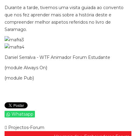
Durante a tarde, tivemos uma visita guiada ao convento
que nos fez aprender mais sobre a história deste e
compreender melhor aspetos referidos no livro de
Saramago.
Daniel Serralva - WTF Animador Forum Estudante
{module Always On}
{module Pub}
Whatsapp
Projectos-Forum