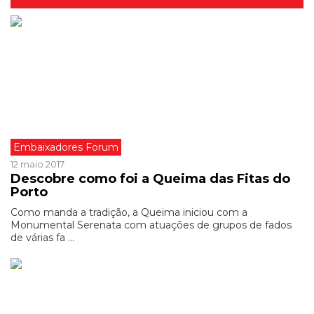
Embaixadores Forum
12 maio 2017
Descobre como foi a Queima das Fitas do
Porto
Como manda a tradição, a Queima iniciou com a
Monumental Serenata com atuações de grupos de fados
de várias fa ...