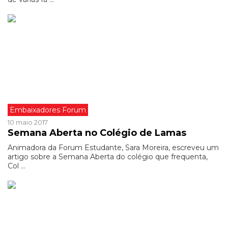
Embaixadores Forum
10 maio 2017
Semana Aberta no Colégio de Lamas
Animadora da Forum Estudante, Sara Moreira, escreveu um
artigo sobre a Semana Aberta do colégio que frequenta,
Col ...