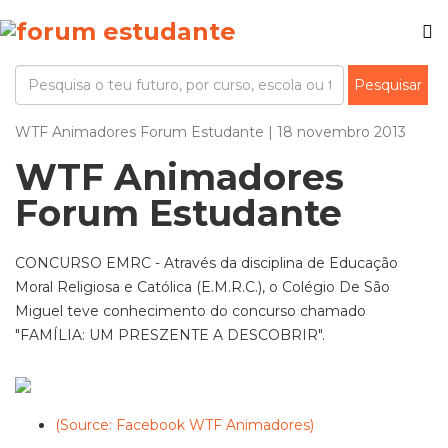
WTF Animadores Forum Estudante | 18 novembro 2013
WTF Animadores
Forum Estudante
CONCURSO EMRC - Através da disciplina de Educação
Moral Religiosa e Católica (E.M.R.C.), o Colégio De São
Miguel teve conhecimento do concurso chamado
"FAMÍLIA: UM PRESZENTE A DESCOBRIR".
(Source: Facebook WTF Animadores)