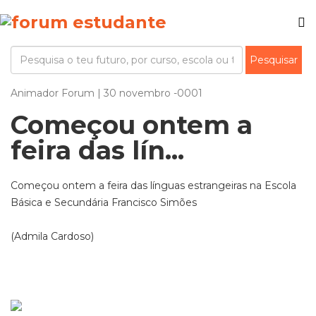
Animador Forum | 30 novembro -0001
Começou ontem a
feira das lín...
Começou ontem a feira das línguas estrangeiras na Escola
Básica e Secundária Francisco Simões
(Admila Cardoso)