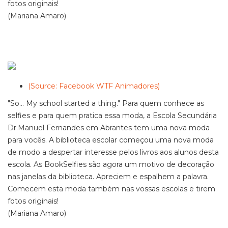
fotos originais!
(Mariana Amaro)
(Source: Facebook WTF Animadores)
"So... My school started a thing." Para quem conhece as
selfies e para quem pratica essa moda, a Escola Secundária
Dr.Manuel Fernandes em Abrantes tem uma nova moda
para vocês. A biblioteca escolar começou uma nova moda
de modo a despertar interesse pelos livros aos alunos desta
escola. As BookSelfies são agora um motivo de decoração
nas janelas da biblioteca. Apreciem e espalhem a palavra.
Comecem esta moda também nas vossas escolas e tirem
fotos originais!
(Mariana Amaro)