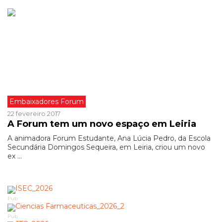
Embaixadores Forum
22 fevereiro 2017
A Forum tem um novo espaço em Leiria
A animadora Forum Estudante, Ana Lúcia Pedro, da Escola
Secundária Domingos Sequeira, em Leiria, criou um novo
ex ...
Pub
Pub