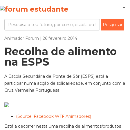
Animador Forum | 26 fevereiro 2014
Recolha de alimento
na ESPS
A Escola Secundária de Ponte de Sôr (ESPS) está a
participar numa acção de solidariedade, em conjunto com a
Cruz Vermelha Portuguesa.
(Source: Facebook WTF Animadores)
Está a decorrer nesta uma recolha de alimentos/produtos