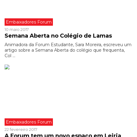
Embaixadores Forum
10 maio 2017
Semana Aberta no Colégio de Lamas
Animadora da Forum Estudante, Sara Moreira, escreveu um
artigo sobre a Semana Aberta do colégio que frequenta,
Col ...
Embaixadores Forum
22 fevereiro 2017
A Forum tem um novo espaço em Leiria