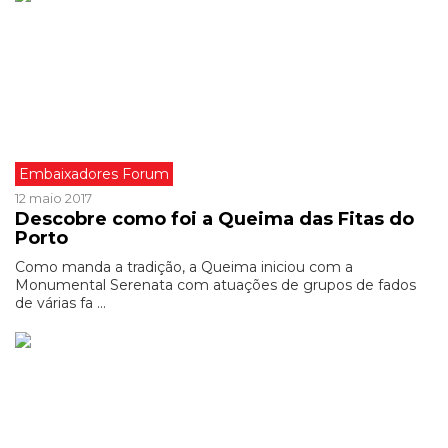
Embaixadores Forum
12 maio 2017
Descobre como foi a Queima das Fitas do
Porto
Como manda a tradição, a Queima iniciou com a
Monumental Serenata com atuações de grupos de fados
de várias fa ...