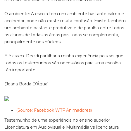
O ambiente: A escola tem um ambiente bastante calmo e
acolhedor, onde não existe muita confusão. Existe também
um ambiente bastante produtivo e de partilha entre todos
os alunos de todas as áreas pois todas se complementa,
principalmente nos núcleos.
E é assim. Decidi partilhar a minha experiência pois sei que
todos os testemunhos são necessários para uma escolha
tão importante.
(Joana Borda D'Água)
(Source: Facebook WTF Animadores)
Testemunho de uma experiência no ensino superior
Licenciatura em Audiovisual e Multimédia vs licenciatura