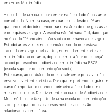
em Artes Multimédia
A escolha de um curso para entrar na faculdade é bastante
complicada. No meu caso, em particular, desde o 9º ano
que procurei decidir e encontrar uma área de que gostasse
e que quisesse seguir. A escolha não foi nada fácil, dado que
no final do 12º ano ainda não sabia o que haveria de seguir.
Estudei artes visuais no secundário, sendo que estava
inclinada em seguir belas artes, nomeadamente artes e
multimédia, no entanto, depois de muita "dor de cabeça"
acabei por escolher audiovisual e multimédia na ESCS
(escola superior de comunicação social).
Este curso, ao contrário do que inicialmente pensava, não
envolve a vertente artística. Para quem pretende seguir um
curso é importante conhecer primeiro a faculdade em o
mesmo se insere. Relativamente ao curso de Audiovisual e
Multimédia, este faz parte de uma escola de comunicação
social pelo que todos os cursos nesta escola estão
relacionados com a área.