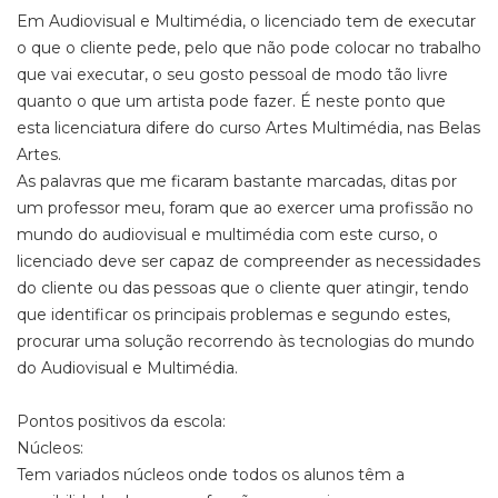
Em Audiovisual e Multimédia, o licenciado tem de executar
o que o cliente pede, pelo que não pode colocar no trabalho
que vai executar, o seu gosto pessoal de modo tão livre
quanto o que um artista pode fazer. É neste ponto que
esta licenciatura difere do curso Artes Multimédia, nas Belas
Artes.
As palavras que me ficaram bastante marcadas, ditas por
um professor meu, foram que ao exercer uma profissão no
mundo do audiovisual e multimédia com este curso, o
licenciado deve ser capaz de compreender as necessidades
do cliente ou das pessoas que o cliente quer atingir, tendo
que identificar os principais problemas e segundo estes,
procurar uma solução recorrendo às tecnologias do mundo
do Audiovisual e Multimédia.
Pontos positivos da escola:
Núcleos:
Tem variados núcleos onde todos os alunos têm a