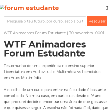
WTF Animadores Forum Estudante | 30 novembro -0001
WTF Animadores
Forum Estudante
Testemunho de uma experiência no ensino superior
Licenciatura em Audiovisual e Multimédia vs licenciatura
em Artes Multimédia
A escolha de um curso para entrar na faculdade é bastante
complicada. No meu caso, em particular, desde o 9º ano
que procurei decidir e encontrar uma área de que gostasse
e que quisesse seguir. A escolha não foi nada fácil, dado que