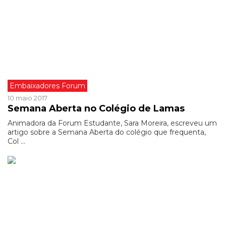
Embaixadores Forum
10 maio 2017
Semana Aberta no Colégio de Lamas
Animadora da Forum Estudante, Sara Moreira, escreveu um
artigo sobre a Semana Aberta do colégio que frequenta,
Col ...