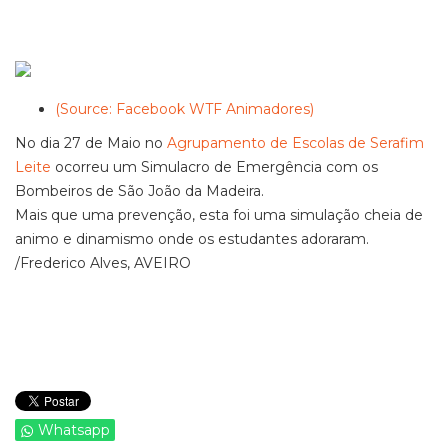
(Source: Facebook WTF Animadores)
No dia 27 de Maio no
Agrupamento de Escolas de Serafim
Leite
ocorreu um Simulacro de Emergência com os
Bombeiros de São João da Madeira.
Mais que uma prevenção, esta foi uma simulação cheia de
animo e dinamismo onde os estudantes adoraram.
/Frederico Alves, AVEIRO
Whatsapp