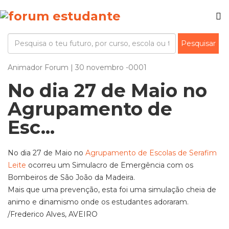
Animador Forum | 30 novembro -0001
No dia 27 de Maio no
Agrupamento de
Esc...
No dia 27 de Maio no
Agrupamento de Escolas de Serafim
Leite
ocorreu um Simulacro de Emergência com os
Bombeiros de São João da Madeira.
Mais que uma prevenção, esta foi uma simulação cheia de
animo e dinamismo onde os estudantes adoraram.
/Frederico Alves, AVEIRO