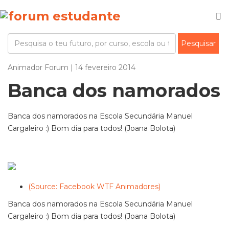
Animador Forum | 14 fevereiro 2014
Banca dos namorados
Banca dos namorados na Escola Secundária Manuel
Cargaleiro :) Bom dia para todos! (Joana Bolota)
(Source: Facebook WTF Animadores)
Banca dos namorados na Escola Secundária Manuel
Cargaleiro :) Bom dia para todos! (Joana Bolota)