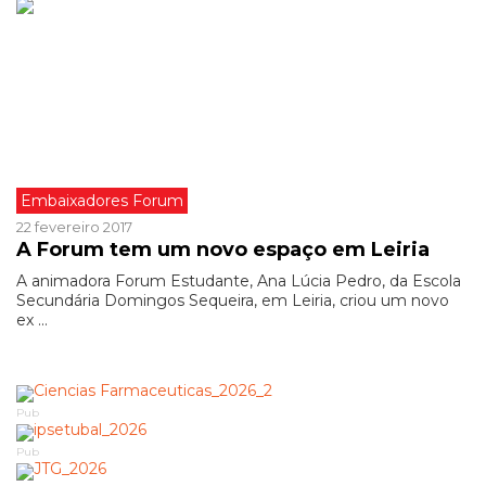
Embaixadores Forum
22 fevereiro 2017
A Forum tem um novo espaço em Leiria
A animadora Forum Estudante, Ana Lúcia Pedro, da Escola
Secundária Domingos Sequeira, em Leiria, criou um novo
ex ...
Pub
Pub