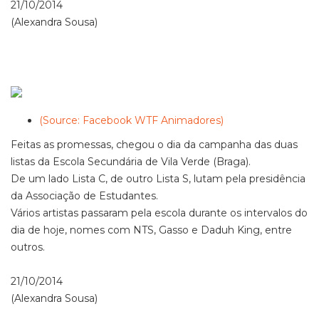
21/10/2014
(Alexandra Sousa)
(Source: Facebook WTF Animadores)
Feitas as promessas, chegou o dia da campanha das duas
listas da Escola Secundária de Vila Verde (Braga).
De um lado Lista C, de outro Lista S, lutam pela presidência
da Associação de Estudantes.
Vários artistas passaram pela escola durante os intervalos do
dia de hoje, nomes com NTS, Gasso e Daduh King, entre
outros.
21/10/2014
(Alexandra Sousa)