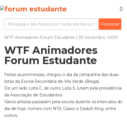
WTF Animadores Forum Estudante | 30 novembro -0001
WTF Animadores
Forum Estudante
Feitas as promessas, chegou o dia da campanha das duas
listas da Escola Secundária de Vila Verde (Braga).
De um lado Lista C, de outro Lista S, lutam pela presidência
da Associação de Estudantes.
Vários artistas passaram pela escola durante os intervalos do
dia de hoje, nomes com NTS, Gasso e Daduh King, entre
outros.