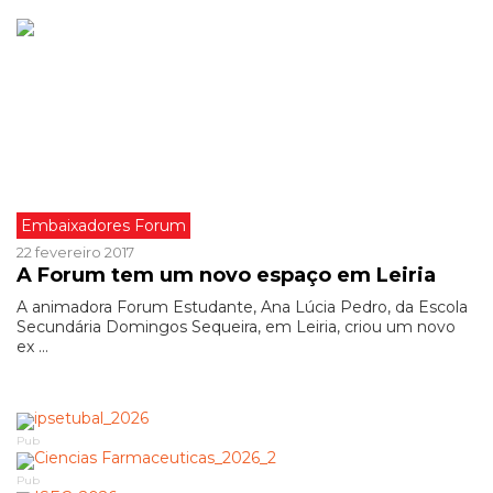
Embaixadores Forum
22 fevereiro 2017
A Forum tem um novo espaço em Leiria
A animadora Forum Estudante, Ana Lúcia Pedro, da Escola
Secundária Domingos Sequeira, em Leiria, criou um novo
ex ...
Pub
Pub