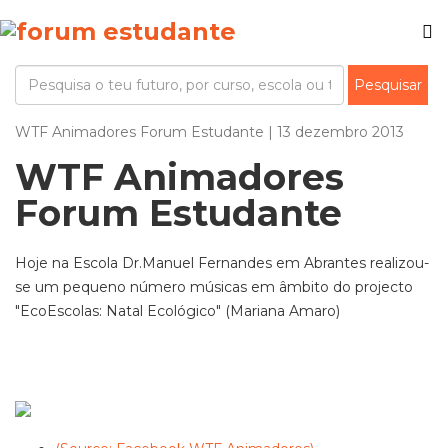
WTF Animadores Forum Estudante | 13 dezembro 2013
WTF Animadores
Forum Estudante
Hoje na Escola Dr.Manuel Fernandes em Abrantes realizou-
se um pequeno número músicas em âmbito do projecto
"EcoEscolas: Natal Ecológico" (Mariana Amaro)