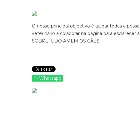
O nosso principal objectivo é ajudar todas a pe
veterinário a colaborar na página para esclar
SOBRETUDO AMEM OS CÃES!
Whatsapp