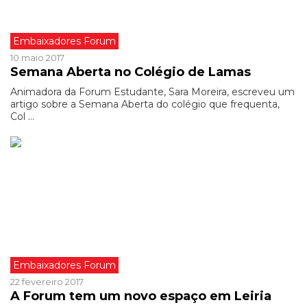
Embaixadores Forum
10 maio 2017
Semana Aberta no Colégio de Lamas
Animadora da Forum Estudante, Sara Moreira, escreveu um
artigo sobre a Semana Aberta do colégio que frequenta,
Col ...
Embaixadores Forum
22 fevereiro 2017
A Forum tem um novo espaço em Leiria