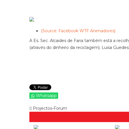
(Source: Facebook WTF Animadores)
A Es. Sec. Alcaides de Faria também está a recolh
(através do dinheiro da reciclagem). Luisa Guedes
Whatsapp
Projectos-Forum