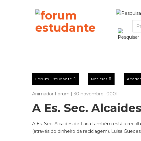
Forum Estudante
Notícias
Acade
Animador Forum | 30 novembro -0001
A Es. Sec. Alcaides
A Es. Sec. Alcaides de Faria também está a recolh
(através do dinheiro da reciclagem). Luisa Guedes