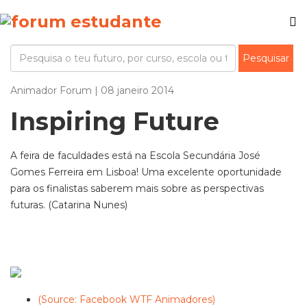
Animador Forum | 08 janeiro 2014
Inspiring Future
A feira de faculdades está na Escola Secundária José
Gomes Ferreira em Lisboa! Uma excelente oportunidade
para os finalistas saberem mais sobre as perspectivas
futuras. (Catarina Nunes)
(Source: Facebook WTF Animadores)