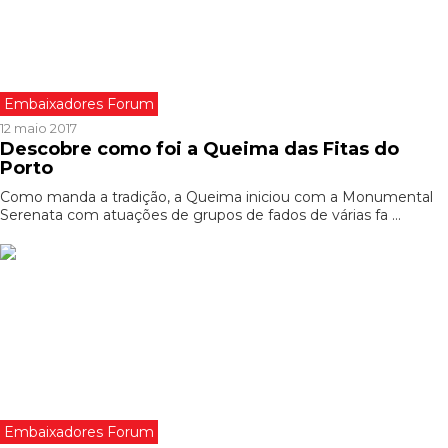
Embaixadores Forum
12 maio 2017
Descobre como foi a Queima das Fitas do
Porto
Como manda a tradição, a Queima iniciou com a Monumental
Serenata com atuações de grupos de fados de várias fa ...
Embaixadores Forum