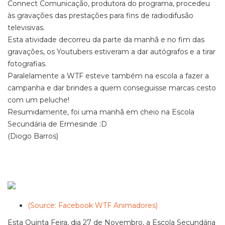
Connect Comunicação, produtora do programa, procedeu
às gravações das prestações para fins de radiodifusão
televisivas.
Esta atividade decorreu da parte da manhã e no fim das
gravações, os Youtubers estiveram a dar autógrafos e a tirar
fotografias.
Paralelamente a WTF esteve também na escola a fazer a
campanha e dar brindes a quem conseguisse marcas cesto
com um peluche!
Resumidamente, foi uma manhã em cheio na Escola
Secundária de Ermesinde :D
(Diogo Barros)
(Source: Facebook WTF Animadores)
Esta Quinta Feira, dia 27 de Novembro, a Escola Secundária