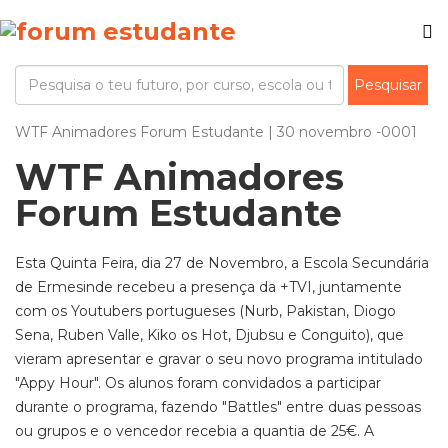
WTF Animadores Forum Estudante | 30 novembro -0001
WTF Animadores
Forum Estudante
Esta Quinta Feira, dia 27 de Novembro, a Escola Secundária
de Ermesinde recebeu a presença da +TVI, juntamente
com os Youtubers portugueses (Nurb, Pakistan, Diogo
Sena, Ruben Valle, Kiko os Hot, Djubsu e Conguito), que
vieram apresentar e gravar o seu novo programa intitulado
"Appy Hour". Os alunos foram convidados a participar
durante o programa, fazendo "Battles" entre duas pessoas
ou grupos e o vencedor recebia a quantia de 25€. A