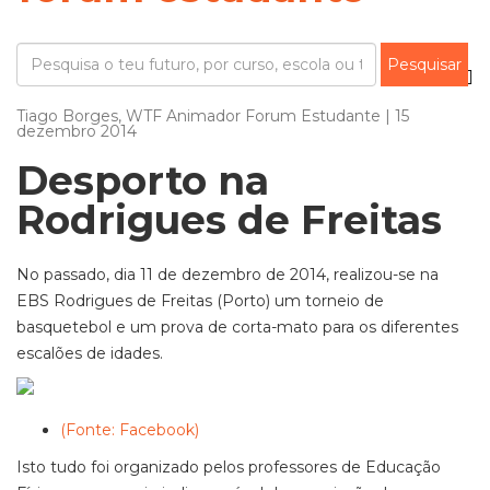
Tiago Borges, WTF Animador Forum Estudante | 15
dezembro 2014
Desporto na
Rodrigues de Freitas
No passado, dia 11 de dezembro de 2014, realizou-se na
EBS Rodrigues de Freitas (Porto) um torneio de
basquetebol e um prova de corta-mato para os diferentes
escalões de idades.
(Fonte: Facebook)
Isto tudo foi organizado pelos professores de Educação