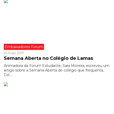
Embaixadores Forum
10 maio 2017
Semana Aberta no Colégio de Lamas
Animadora da Forum Estudante, Sara Moreira, escreveu um
artigo sobre a Semana Aberta do colégio que frequenta,
Col ...