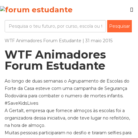
WTF Animadores Forum Estudante | 31 maio 2015
WTF Animadores
Forum Estudante
Ao longo de duas semanas o Agrupamento de Escolas do
Forte da Casa esteve com uma campanha de Segurança
Rodoviária para combater o numero de mortes infantis.
#SaveKidsLives
A Gertalt, empresa que fornece almoços às escolas foi a
organizadora dessa iniciativa, onde teve lugar no refeitório,
na hora de almoço.
Muitas pessoas participaram no desfio e tiraram selfies para