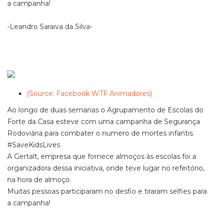
a campanha!
-Leandro Saraiva da Silva-
(Source: Facebook WTF Animadores)
Ao longo de duas semanas o Agrupamento de Escolas do
Forte da Casa esteve com uma campanha de Segurança
Rodoviária para combater o numero de mortes infantis.
#SaveKidsLives
A Gertalt, empresa que fornece almoços às escolas foi a
organizadora dessa iniciativa, onde teve lugar no refeitório,
na hora de almoço.
Muitas pessoas participaram no desfio e tiraram selfies para
a campanha!