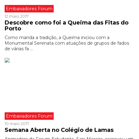
Embaixadores Forum
12 maio 2017
Descobre como foi a Queima das Fitas do
Porto
Como manda a tradição, a Queima iniciou com a
Monumental Serenata com atuações de grupos de fados
de várias fa ...
Embaixadores Forum
10 maio 2017
Semana Aberta no Colégio de Lamas