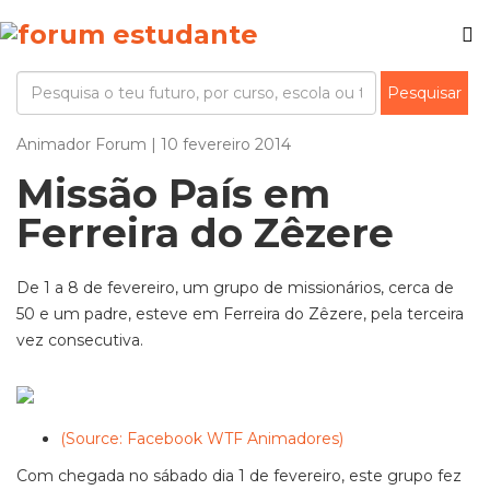
Animador Forum | 10 fevereiro 2014
Missão País em
Ferreira do Zêzere
De 1 a 8 de fevereiro, um grupo de missionários, cerca de
50 e um padre, esteve em Ferreira do Zêzere, pela terceira
vez consecutiva.
(Source: Facebook WTF Animadores)
Com chegada no sábado dia 1 de fevereiro, este grupo fez