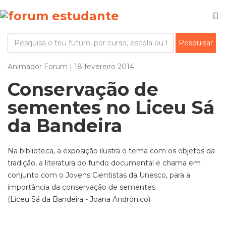
Animador Forum | 18 fevereiro 2014
Conservação de
sementes no Liceu Sá
da Bandeira
Na biblioteca, a exposição ilustra o tema com os objetos da
tradição, a literatura do fundo documental e chama em
conjunto com o Jovens Cientistas da Unesco, para a
importância da conservação de sementes.
(Liceu Sá da Bandeira - Joana Andrónico)