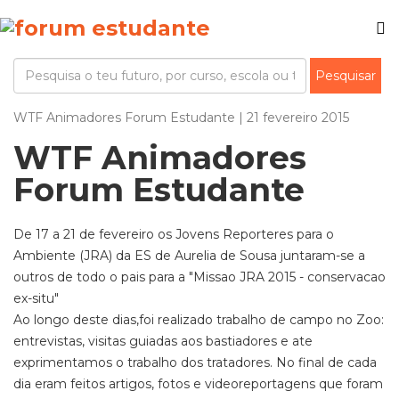
WTF Animadores Forum Estudante | 21 fevereiro 2015
WTF Animadores
Forum Estudante
De 17 a 21 de fevereiro os Jovens Reporteres para o
Ambiente (JRA) da ES de Aurelia de Sousa juntaram-se a
outros de todo o pais para a "Missao JRA 2015 - conservacao
ex-situ"
Ao longo deste dias,foi realizado trabalho de campo no Zoo:
entrevistas, visitas guiadas aos bastiadores e ate
exprimentamos o trabalho dos tratadores. No final de cada
dia eram feitos artigos, fotos e videoreportagens que foram