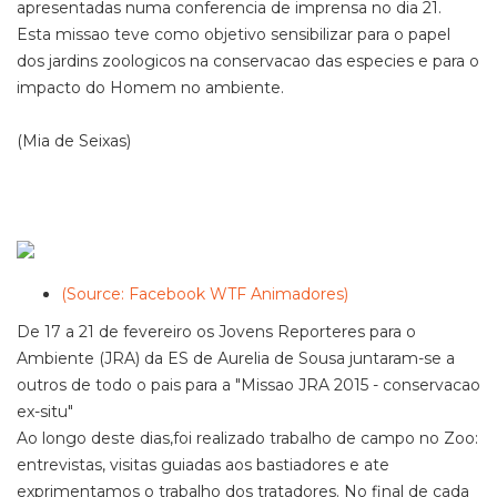
apresentadas numa conferencia de imprensa no dia 21.
Esta missao teve como objetivo sensibilizar para o papel
dos jardins zoologicos na conservacao das especies e para o
impacto do Homem no ambiente.
(Mia de Seixas)
(Source: Facebook WTF Animadores)
De 17 a 21 de fevereiro os Jovens Reporteres para o
Ambiente (JRA) da ES de Aurelia de Sousa juntaram-se a
outros de todo o pais para a "Missao JRA 2015 - conservacao
ex-situ"
Ao longo deste dias,foi realizado trabalho de campo no Zoo:
entrevistas, visitas guiadas aos bastiadores e ate
exprimentamos o trabalho dos tratadores. No final de cada