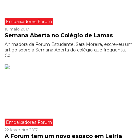
Embaixadores Forum
10 maio 2017
Semana Aberta no Colégio de Lamas
Animadora da Forum Estudante, Sara Moreira, escreveu um
artigo sobre a Semana Aberta do colégio que frequenta,
Col ...
Embaixadores Forum
22 fevereiro 2017
A Forum tem um novo espaço em Leiria