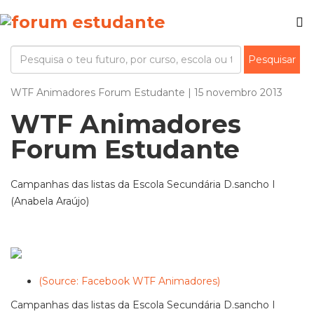
WTF Animadores Forum Estudante | 15 novembro 2013
WTF Animadores
Forum Estudante
Campanhas das listas da Escola Secundária D.sancho I
(Anabela Araújo)
(Source: Facebook WTF Animadores)
Campanhas das listas da Escola Secundária D.sancho I