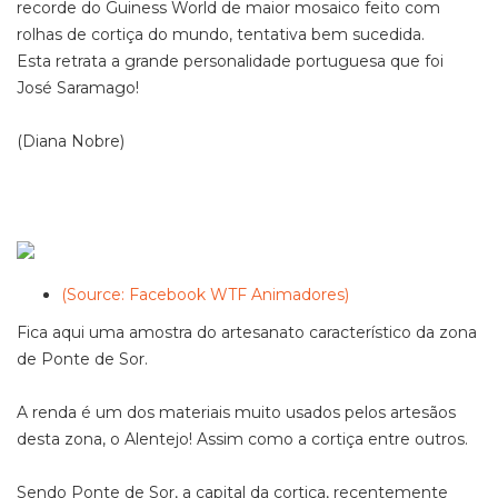
recorde do Guiness World de maior mosaico feito com
rolhas de cortiça do mundo, tentativa bem sucedida.
Esta retrata a grande personalidade portuguesa que foi
José Saramago!
(Diana Nobre)
(Source: Facebook WTF Animadores)
Fica aqui uma amostra do artesanato característico da zona
de Ponte de Sor.
A renda é um dos materiais muito usados pelos artesãos
desta zona, o Alentejo! Assim como a cortiça entre outros.
Sendo Ponte de Sor, a capital da cortiça, recentemente