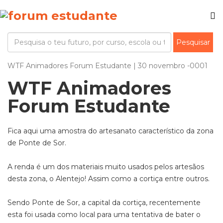
WTF Animadores Forum Estudante | 30 novembro -0001
WTF Animadores
Forum Estudante
Fica aqui uma amostra do artesanato característico da zona
de Ponte de Sor.
A renda é um dos materiais muito usados pelos artesãos
desta zona, o Alentejo! Assim como a cortiça entre outros.
Sendo Ponte de Sor, a capital da cortiça, recentemente
esta foi usada como local para uma tentativa de bater o