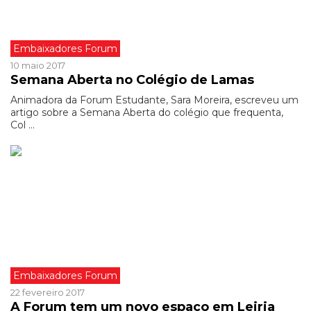
Embaixadores Forum
10 maio 2017
Semana Aberta no Colégio de Lamas
Animadora da Forum Estudante, Sara Moreira, escreveu um
artigo sobre a Semana Aberta do colégio que frequenta,
Col ...
Embaixadores Forum
22 fevereiro 2017
A Forum tem um novo espaço em Leiria