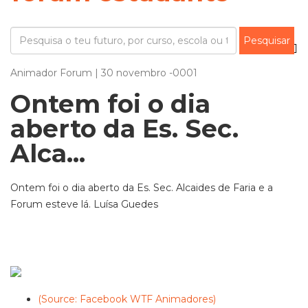
Animador Forum | 30 novembro -0001
Ontem foi o dia
aberto da Es. Sec.
Alca...
Ontem foi o dia aberto da Es. Sec. Alcaides de Faria e a
Forum esteve lá. Luísa Guedes
(Source: Facebook WTF Animadores)