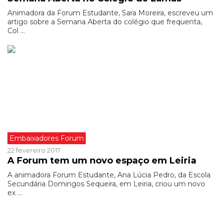
Animadora da Forum Estudante, Sara Moreira, escreveu um
artigo sobre a Semana Aberta do colégio que frequenta,
Col ...
Embaixadores Forum
22 fevereiro 2017
A Forum tem um novo espaço em Leiria
A animadora Forum Estudante, Ana Lúcia Pedro, da Escola
Secundária Domingos Sequeira, em Leiria, criou um novo
ex ...