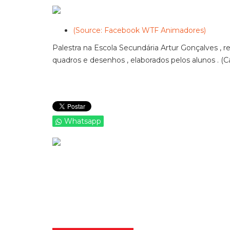
(Source: Facebook WTF Animadores)
Palestra na Escola Secundária Artur Gonçalves ,
quadros e desenhos , elaborados pelos alunos . (Ca
Whatsapp