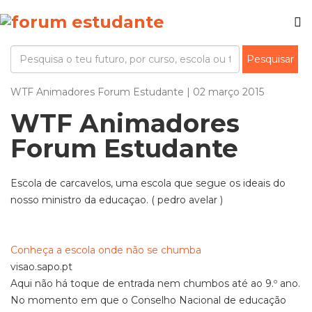
WTF Animadores Forum Estudante | 02 março 2015
WTF Animadores
Forum Estudante
Escola de carcavelos, uma escola que segue os ideais do
nosso ministro da educaçao. ( pedro avelar )
Conheça a escola onde não se chumba
visao.sapo.pt
Aqui não há toque de entrada nem chumbos até ao 9.º ano.
No momento em que o Conselho Nacional de educação