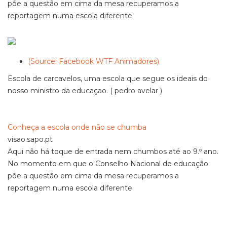
põe a questão em cima da mesa recuperamos a
reportagem numa escola diferente
(Source: Facebook WTF Animadores)
Escola de carcavelos, uma escola que segue os ideais do
nosso ministro da educaçao. ( pedro avelar )
Conheça a escola onde não se chumba
visao.sapo.pt
Aqui não há toque de entrada nem chumbos até ao 9.º ano.
No momento em que o Conselho Nacional de educação
põe a questão em cima da mesa recuperamos a
reportagem numa escola diferente