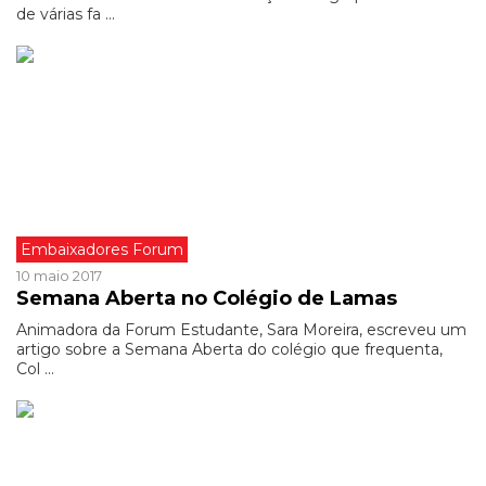
de várias fa ...
Embaixadores Forum
10 maio 2017
Semana Aberta no Colégio de Lamas
Animadora da Forum Estudante, Sara Moreira, escreveu um
artigo sobre a Semana Aberta do colégio que frequenta,
Col ...