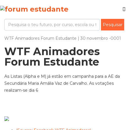
WTF Animadores Forum Estudante | 30 novembro -0001
WTF Animadores
Forum Estudante
As Listas (Alpha e M) já estão em campanha para a AE da
Secundária Maria Amália Vaz de Carvalho. As votações
realizam-se dia 6