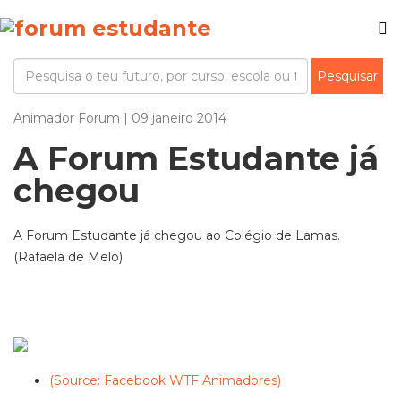
Animador Forum | 09 janeiro 2014
A Forum Estudante já
chegou
A Forum Estudante já chegou ao Colégio de Lamas.
(Rafaela de Melo)
(Source: Facebook WTF Animadores)