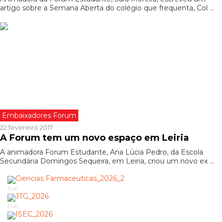
artigo sobre a Semana Aberta do colégio que frequenta, Col ...
Embaixadores Forum
22 fevereiro 2017
A Forum tem um novo espaço em Leiria
A animadora Forum Estudante, Ana Lúcia Pedro, da Escola
Secundária Domingos Sequeira, em Leiria, criou um novo ex ...
Pub
Pub