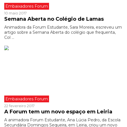
Embaixadores Forum
10 maio 2017
Semana Aberta no Colégio de Lamas
Animadora da Forum Estudante, Sara Moreira, escreveu um
artigo sobre a Semana Aberta do colégio que frequenta,
Col ...
Embaixadores Forum
22 fevereiro 2017
A Forum tem um novo espaço em Leiria
A animadora Forum Estudante, Ana Lúcia Pedro, da Escola
Secundária Domingos Sequeira, em Leiria, criou um novo