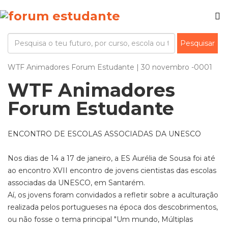
WTF Animadores Forum Estudante | 30 novembro -0001
WTF Animadores
Forum Estudante
ENCONTRO DE ESCOLAS ASSOCIADAS DA UNESCO
Nos dias de 14 a 17 de janeiro, a ES Aurélia de Sousa foi até
ao encontro XVII encontro de jovens cientistas das escolas
associadas da UNESCO, em Santarém.
Aí, os jovens foram convidados a refletir sobre a aculturação
realizada pelos portugueses na época dos descobrimentos,
ou não fosse o tema principal "Um mundo, Múltiplas