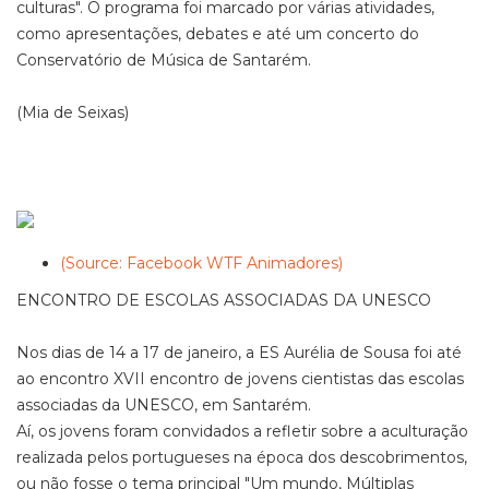
culturas". O programa foi marcado por várias atividades,
como apresentações, debates e até um concerto do
Conservatório de Música de Santarém.
(Mia de Seixas)
(Source: Facebook WTF Animadores)
ENCONTRO DE ESCOLAS ASSOCIADAS DA UNESCO
Nos dias de 14 a 17 de janeiro, a ES Aurélia de Sousa foi até
ao encontro XVII encontro de jovens cientistas das escolas
associadas da UNESCO, em Santarém.
Aí, os jovens foram convidados a refletir sobre a aculturação
realizada pelos portugueses na época dos descobrimentos,
ou não fosse o tema principal "Um mundo, Múltiplas