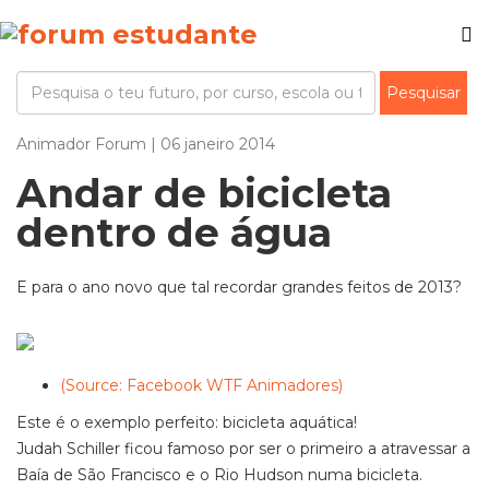
Animador Forum | 06 janeiro 2014
Andar de bicicleta
dentro de água
E para o ano novo que tal recordar grandes feitos de 2013?
(Source: Facebook WTF Animadores)
Este é o exemplo perfeito: bicicleta aquática!
Judah Schiller ficou famoso por ser o primeiro a atravessar a
Baía de São Francisco e o Rio Hudson numa bicicleta.