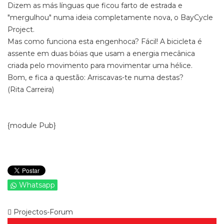
Dizem as más línguas que ficou farto de estrada e
"mergulhou" numa ideia completamente nova, o BayCycle
Project.
Mas como funciona esta engenhoca? Fácil! A bicicleta é
assente em duas bóias que usam a energia mecânica
criada pelo movimento para movimentar uma hélice.
Bom, e fica a questão: Arriscavas-te numa destas?
(Rita Carreira)
{module Pub}
Whatsapp
Projectos-Forum