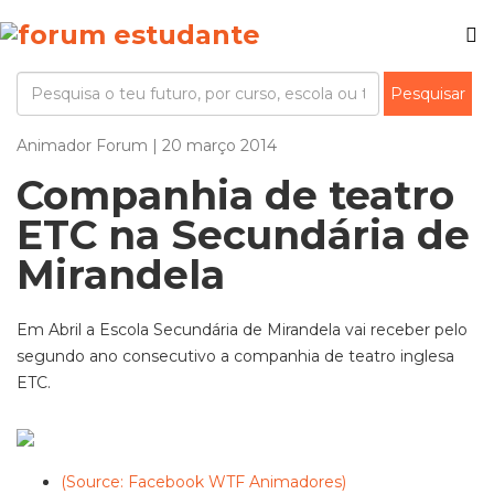
Animador Forum | 20 março 2014
Companhia de teatro
ETC na Secundária de
Mirandela
Em Abril a Escola Secundária de Mirandela vai receber pelo
segundo ano consecutivo a companhia de teatro inglesa
ETC.
(Source: Facebook WTF Animadores)