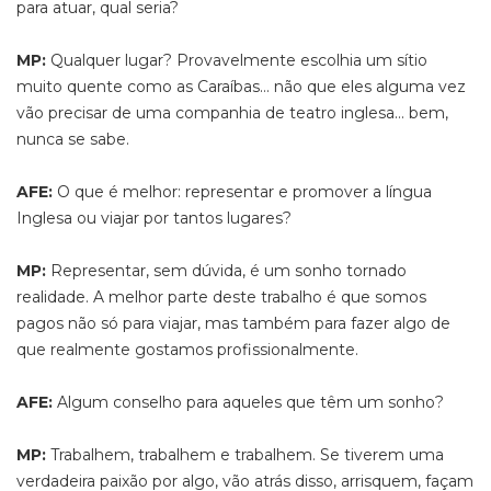
para atuar, qual seria?
MP:
Qualquer lugar? Provavelmente escolhia um sítio
muito quente como as Caraíbas… não que eles alguma vez
vão precisar de uma companhia de teatro inglesa… bem,
nunca se sabe.
AFE:
O que é melhor: representar e promover a língua
Inglesa ou viajar por tantos lugares?
MP:
Representar, sem dúvida, é um sonho tornado
realidade. A melhor parte deste trabalho é que somos
pagos não só para viajar, mas também para fazer algo de
que realmente gostamos profissionalmente.
AFE:
Algum conselho para aqueles que têm um sonho?
MP:
Trabalhem, trabalhem e trabalhem. Se tiverem uma
verdadeira paixão por algo, vão atrás disso, arrisquem, façam