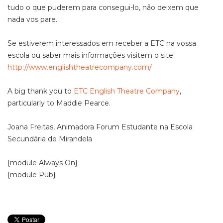
tudo o que puderem para consegui-lo, não deixem que
nada vos pare.
Se estiverem interessados em receber a ETC na vossa
escola ou saber mais informações visitem o site
http://www.englishtheatrecompany.com/
A big thank you to
ETC English Theatre Company
,
particularly to Maddie Pearce.
Joana Freitas, Animadora Forum Estudante na Escola
Secundária de Mirandela
{module Always On}
{module Pub}